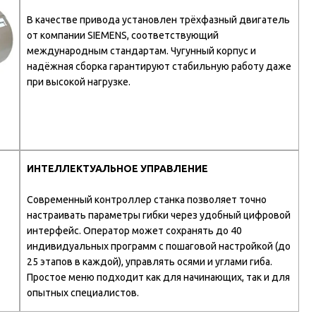
В качестве привода установлен трёхфазный двигатель
от компании SIEMENS, соответствующий
международным стандартам. Чугунный корпус и
надёжная сборка гарантируют стабильную работу даже
при высокой нагрузке.
ИНТЕЛЛЕКТУАЛЬНОЕ УПРАВЛЕНИЕ
Современный контроллер станка позволяет точно
настраивать параметры гибки через удобный цифровой
интерфейс. Оператор может сохранять до 40
индивидуальных программ с пошаговой настройкой (до
25 этапов в каждой), управлять осями и углами гиба.
Простое меню подходит как для начинающих, так и для
опытных специалистов.