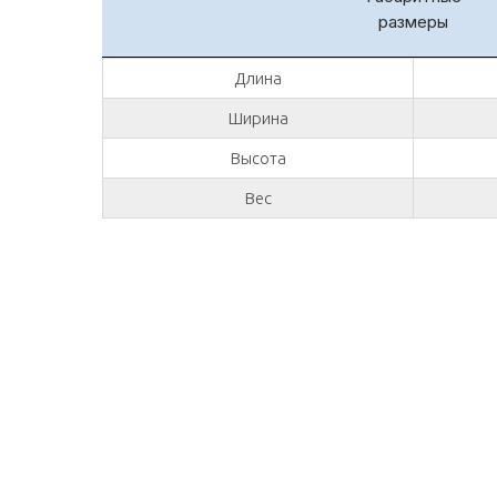
размеры
Длина
Ширина
Высота
Вес