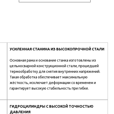
УСИЛЕННАЯ СТАНИНА ИЗ ВЫСОКОПРОЧНОЙ СТАЛИ
Основная рама и основание станка изготовлены из
цельносварной конструкционной стали, прошедшей
термообработку для снятия внутренних напряжений.
Такая обработка обеспечивает максимальную
жёсткость, исключает деформации со временем и
гарантирует высокую стабильность при гибке.
ГИДРОЦИЛИНДРЫ С ВЫСОКОЙ ТОЧНОСТЬЮ
ДАВЛЕНИЯ