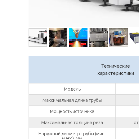
Технические
характеристики
Модель
Максимальная длина трубы
Мощность источника
Максимальная толщина реза
от
Наружный диаметр трубы (мин-
макс), мм