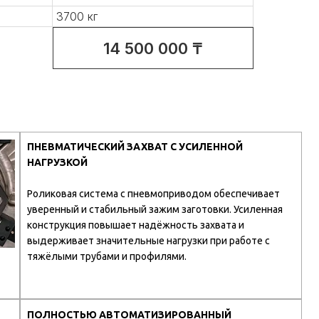
3700 кг
14 500 000 ₸
ПНЕВМАТИЧЕСКИЙ ЗАХВАТ С УСИЛЕННОЙ
НАГРУЗКОЙ
Роликовая система с пневмоприводом обеспечивает
уверенный и стабильный зажим заготовки. Усиленная
конструкция повышает надёжность захвата и
выдерживает значительные нагрузки при работе с
тяжёлыми трубами и профилями.
ПОЛНОСТЬЮ АВТОМАТИЗИРОВАННЫЙ