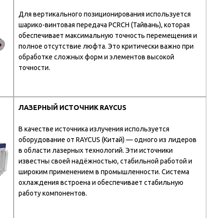
Для вертикального позиционирования используется
шарико-винтовая передача PCRCH (Тайвань), которая
обеспечивает максимальную точность перемещения и
полное отсутствие люфта. Это критически важно при
обработке сложных форм и элементов высокой
точности.
ЛАЗЕРНЫЙ ИСТОЧНИК RAYCUS
В качестве источника излучения используется
оборудование от RAYCUS (Китай) — одного из лидеров
в области лазерных технологий. Эти источники
известны своей надёжностью, стабильной работой и
широким применением в промышленности. Система
охлаждения встроена и обеспечивает стабильную
работу компонентов.