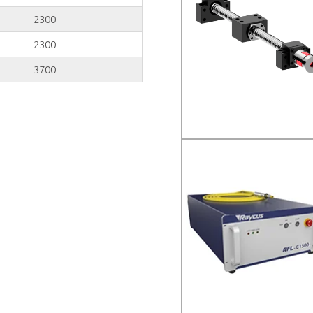
2300
2300
3700