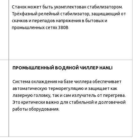
Станок может быть укомплектован стабилизатором.
Трёхфазный релейный стабилизатор, защищающий от
скачков и перепадов напряжения в бытовых и
промышленных сетях 380В
ПРОМЫШЛЕННЫЙ ВОДЯНОЙ ЧИЛЛЕР HANLI
Система охлаждения на базе чиллера обеспечивает
автоматическую терморегуляцию и защищает как
лазерную головку, так и сам излучатель от перегрева.
Это критически важно для стабильной и долговечной
работы оборудования.