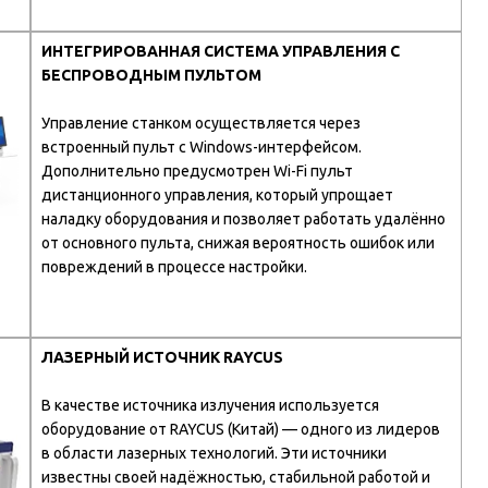
ИНТЕГРИРОВАННАЯ СИСТЕМА УПРАВЛЕНИЯ С
БЕСПРОВОДНЫМ ПУЛЬТОМ
Управление станком осуществляется через
встроенный пульт с Windows-интерфейсом.
Дополнительно предусмотрен Wi-Fi пульт
дистанционного управления, который упрощает
наладку оборудования и позволяет работать удалённо
от основного пульта, снижая вероятность ошибок или
повреждений в процессе настройки.
ЛАЗЕРНЫЙ ИСТОЧНИК RAYCUS
В качестве источника излучения используется
оборудование от RAYCUS (Китай) — одного из лидеров
в области лазерных технологий. Эти источники
известны своей надёжностью, стабильной работой и