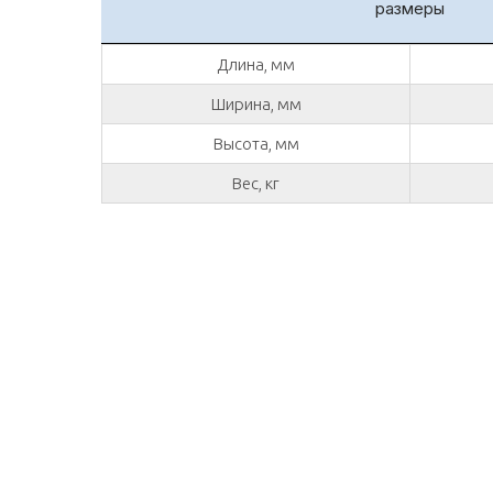
размеры
Длина, мм
Ширина, мм
Высота, мм
Вес, кг