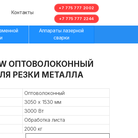
+7 775 777 2002
ы
+7 775 777 2244
Аппараты лазерной
сварки
0W ОПТОВОЛОКОННЫЙ
ЛЯ РЕЗКИ МЕТАЛЛА
Оптоволоконный
3050 х 1530 мм
3000 Вт
Обработка листа
2000 кг