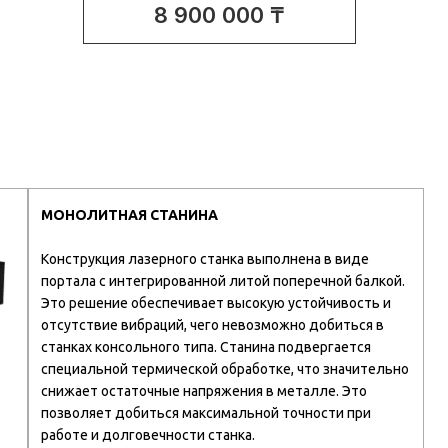
8 900 000 ₸
МОНОЛИТНАЯ СТАНИНА
Конструкция лазерного станка выполнена в виде
портала с интегрированной литой поперечной балкой.
Это решение обеспечивает высокую устойчивость и
отсутствие вибраций, чего невозможно добиться в
станках консольного типа. Станина подвергается
специальной термической обработке, что значительно
снижает остаточные напряжения в металле. Это
позволяет добиться максимальной точности при
работе и долговечности станка.