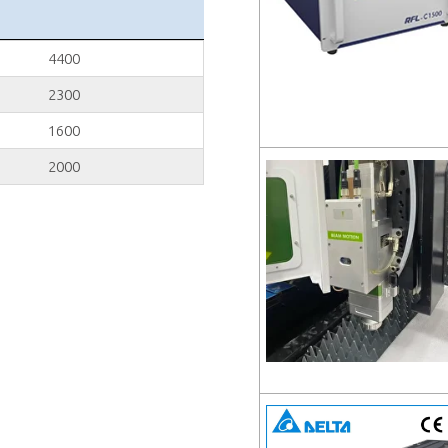
4400
2300
1600
2000