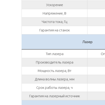
Ускорение
Напряжение, В
Частота тока, Гц
Гарантия на станок
Лазер
Тип лазера
Оп
Производитель лазера
Мощность лазера, Вт
Длина волны лазера, мм
Срок работы лазера, ч
Гарантия на лазерный источник