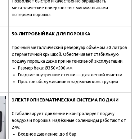
Позволяет быстро и качественно окрашивать
металлические поверхности с минимальными
потерями порошка.
50-ЛИТРОВЫЙ БАК ДЛЯ ПОРОШКА
Прочный металлический резервуар объёмом 50 литров
с герметичной крышкой. Обеспечивает стабильную
подачу порошка даже при интенсивной эксплуатации.
Размер бака: Ø350×500 мм
Гладкие внутренние стенки — для легкой очистки
Простое обслуживание и надёжная конструкция
ЭЛЕКТРОПНЕВМАТИЧЕСКАЯ СИСТЕМА ПОДАЧИ
Стабилизирует давление и контролирует подачу
воздуха и порошка. Надёжные соленоиды работают от
24V.
Входное давление: до 6 бар