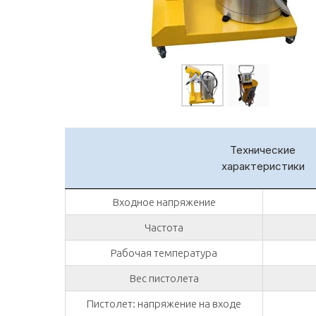
Технические
характеристики
Входное напряжение
Частота
Рабочая температура
Вес пистолета
Пистолет: напряжение на входе