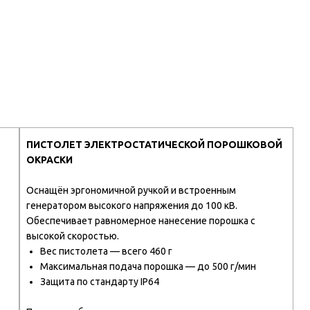
ПИСТОЛЕТ ЭЛЕКТРОСТАТИЧЕСКОЙ ПОРОШКОВОЙ
ОКРАСКИ
Оснащён эргономичной ручкой и встроенным
генератором высокого напряжения до 100 кВ.
Обеспечивает равномерное нанесение порошка с
высокой скоростью.
Вес пистолета — всего 460 г
Максимальная подача порошка — до 500 г/мин
Защита по стандарту IP64