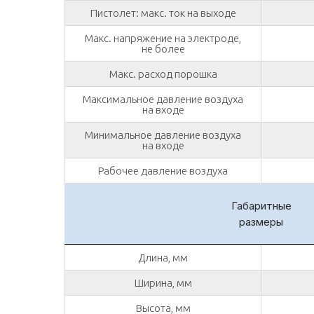
Пистолет: макс. ток на выходе
Макс. напряжение на электроде,
не более
Макс. расход порошка
Максимальное давление воздуха
на входе
Минимальное давление воздуха
на входе
Рабочее давление воздуха
Габаритные
размеры
Длина, мм
Ширина, мм
Высота, мм