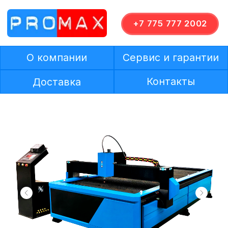
+7 775 777 2002
О компании
Сервис и гарантии
Контакты
Доставка